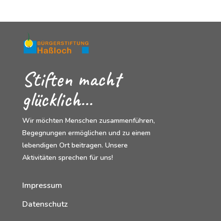
Stiften macht
glücklich…
Wir möchten Menschen zusammenführen,
Begegnungen ermöglichen und zu einem
lebendigen Ort beitragen. Unsere
Aktivitäten sprechen für uns!
Impressum
Datenschutz