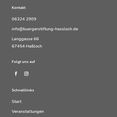
Kontakt
06324 2909
info@buergerstiftung-hassloch.de
Langgasse 66
67454 Haßloch
Folgt uns auf
Schnelllinks
Start
Veranstaltungen