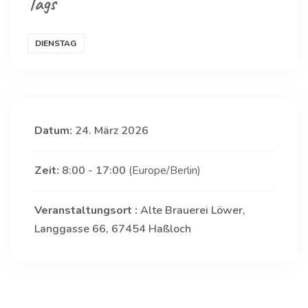
Tags
DIENSTAG
Datum:
24. März 2026
Zeit:
8:00 - 17:00
(Europe/Berlin)
Veranstaltungsort :
Alte Brauerei Löwer,
Langgasse 66, 67454 Haßloch