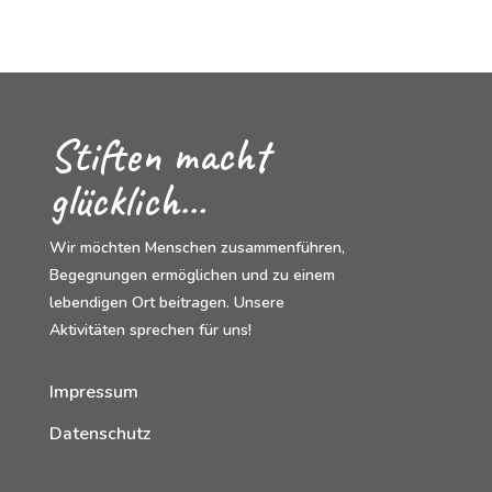
Stiften macht
glücklich…
Wir möchten Menschen zusammenführen,
Begegnungen ermöglichen und zu einem
lebendigen Ort beitragen. Unsere
Aktivitäten sprechen für uns!
Impressum
Datenschutz