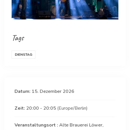
Tags
DIENSTAG
Datum:
15. Dezember 2026
Zeit:
20:00 - 20:05
(Europe/Berlin)
Veranstaltungsort :
Alte Brauerei Löwer,