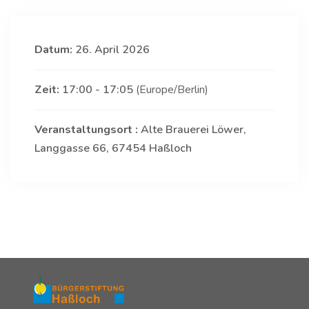
Datum:
26. April 2026
Zeit:
17:00 - 17:05
(Europe/Berlin)
Veranstaltungsort :
Alte Brauerei Löwer,
Langgasse 66, 67454 Haßloch