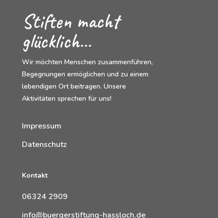
Stiften macht
glücklich…
Wir möchten Menschen zusammenführen,
Begegnungen ermöglichen und zu einem
lebendigen Ort beitragen. Unsere
Aktivitäten sprechen für uns!
Impressum
Datenschutz
Kontakt
06324 2909
info@buergerstiftung-hassloch.de