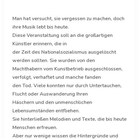
Man hat versucht, sie vergessen zu machen, doch
ihre Musik lebt bis
heute
.
Diese Veranstaltung soll an die großartigen
Künstler erinnern, die in
der Zeit des Nationalsozialismus ausgelöscht
werden sollten. Sie wurden von den
Machthabern vom Kunstbetrieb ausgeschlossen,
verfolgt, verhaftet und manche fanden
den Tod. Viele konnten nur durch Untertauchen,
Flucht oder Auswanderung Ihren
Häschern und den unmenschlichen
Lebensumständen entfliehen.
Sie hinterließen Melodien und Texte, die bis
heute
Menschen erfreuen.
Aber nur wenige wissen die Hintergründe und