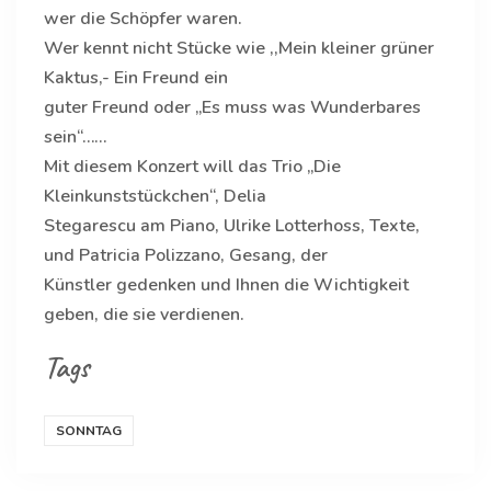
wer die Schöpfer waren.
Wer kennt nicht Stücke wie ,,Mein kleiner grüner
Kaktus,- Ein Freund ein
guter Freund oder „Es muss was Wunderbares
sein“……
Mit diesem Konzert will das Trio „Die
Kleinkunststückchen“, Delia
Stegarescu am Piano, Ulrike Lotterhoss, Texte,
und Patricia Polizzano, Gesang, der
Künstler gedenken und Ihnen die Wichtigkeit
geben, die sie verdienen.
Tags
SONNTAG