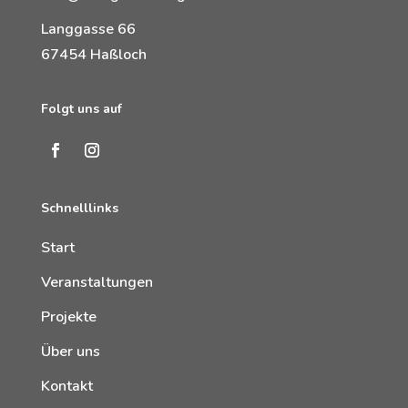
Langgasse 66
67454 Haßloch
Folgt uns auf
Schnelllinks
Start
Veranstaltungen
Projekte
Über uns
Kontakt