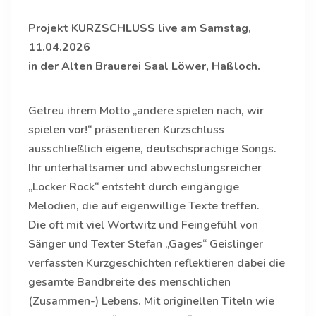
Projekt KURZSCHLUSS live am Samstag,
11.04.2026
in der Alten Brauerei Saal Löwer, Haßloch.
Getreu ihrem Motto „andere spielen nach, wir
spielen vor!“ präsentieren Kurzschluss
ausschließlich eigene, deutschsprachige Songs.
Ihr unterhaltsamer und abwechslungsreicher
„Locker Rock“ entsteht durch eingängige
Melodien, die auf eigenwillige Texte treffen.
Die oft mit viel Wortwitz und Feingefühl von
Sänger und Texter Stefan „Gages“ Geislinger
verfassten Kurzgeschichten reflektieren dabei die
gesamte Bandbreite des menschlichen
(Zusammen-) Lebens. Mit originellen Titeln wie