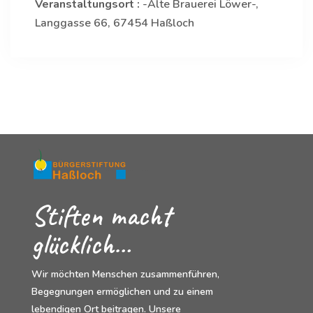
Veranstaltungsort :
-Alte Brauerei Löwer-,
Langgasse 66, 67454 Haßloch
Stiften macht
glücklich…
Wir möchten Menschen zusammenführen,
Begegnungen ermöglichen und zu einem
lebendigen Ort beitragen. Unsere