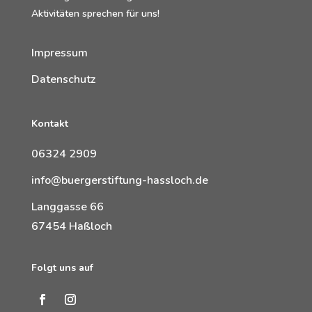
Aktivitäten sprechen für uns!
Impressum
Datenschutz
Kontakt
06324 2909
info@buergerstiftung-hassloch.de
Langgasse 66
67454 Haßloch
Folgt uns auf