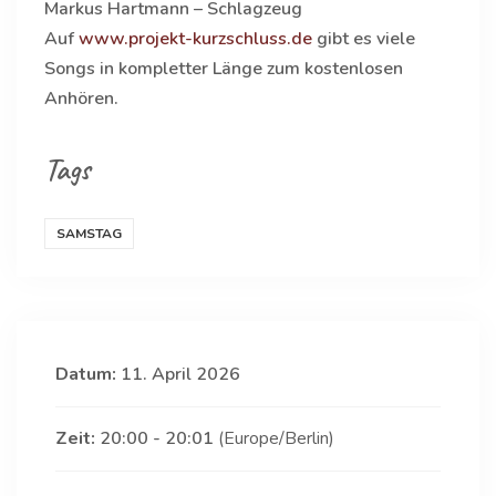
Markus Hartmann – Schlagzeug
Auf
www.projekt-kurzschluss.de
gibt es viele
Songs in kompletter Länge zum kostenlosen
Anhören.
Tags
SAMSTAG
Datum:
11. April 2026
Zeit:
20:00 - 20:01
(Europe/Berlin)