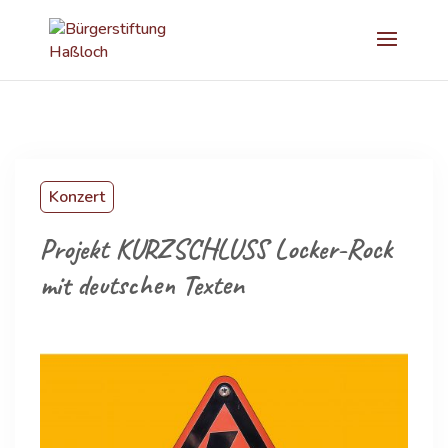
Konzert
Projekt KURZSCHLUSS Locker-Rock
mit deutschen Texten