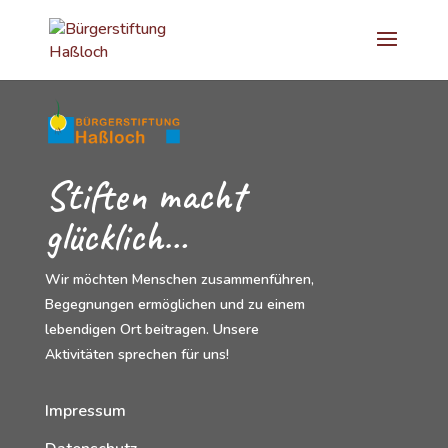
Stiften macht
glücklich…
Wir möchten Menschen zusammenführen,
Begegnungen ermöglichen und zu einem
lebendigen Ort beitragen. Unsere
Aktivitäten sprechen für uns!
Impressum